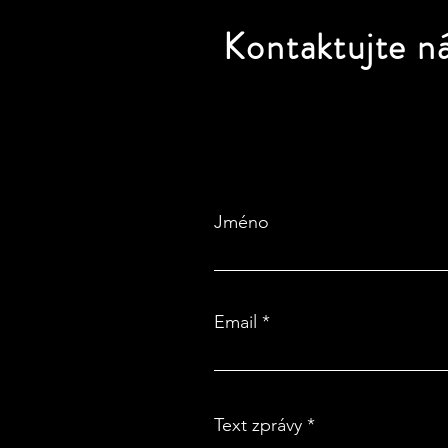
Kontaktujte
n
Jméno
Email
Text zprávy