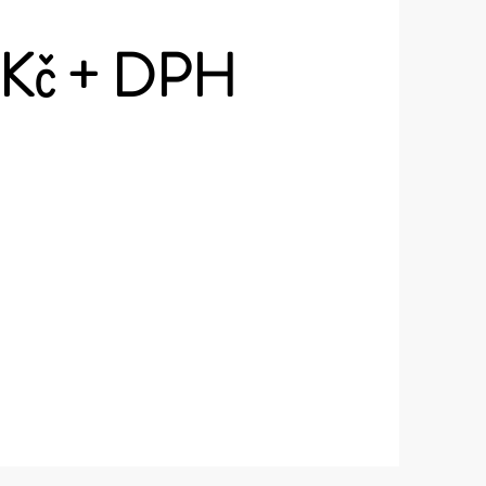
 Kč + DPH