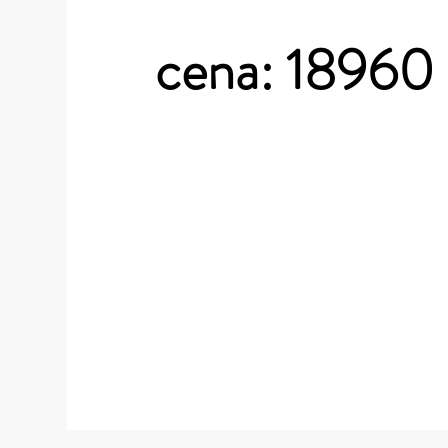
cena: 18960