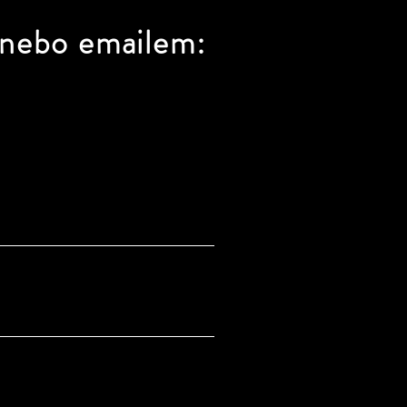
 nebo emailem: