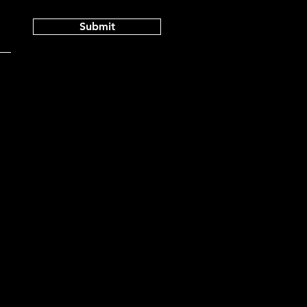
Submit