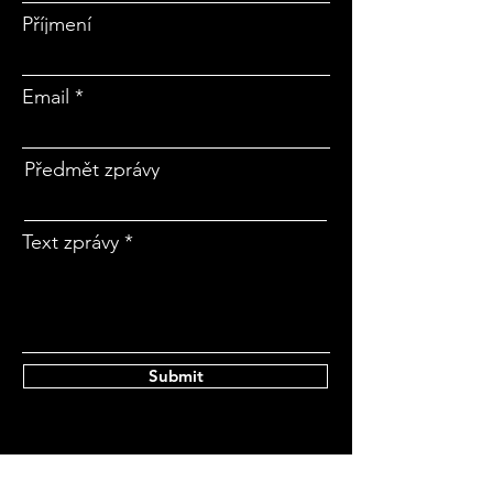
Příjmení
Email
Předmět zprávy
Text zprávy
Submit