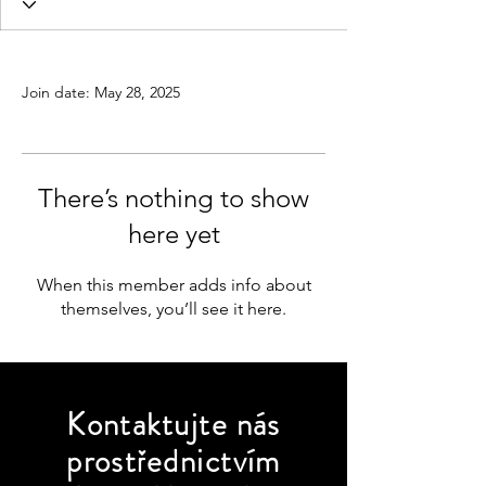
Profile
Join date: May 28, 2025
There’s nothing to show
here yet
When this member adds info about
themselves, you’ll see it here.
Kontaktujte
nás
prostřednictvím