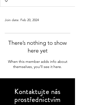
Profile
Join date: Feb 20, 2024
There’s nothing to show
here yet
When this member adds info about
themselves, you’ll see it here.
Kontaktujte
nás
prostřednictvím