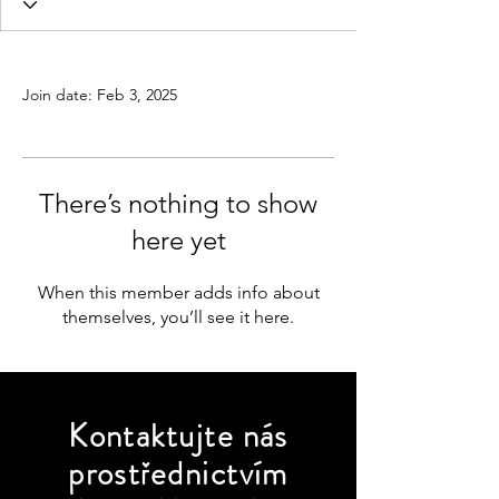
Profile
Join date: Feb 3, 2025
There’s nothing to show
here yet
When this member adds info about
themselves, you’ll see it here.
Kontaktujte
nás
prostřednictvím