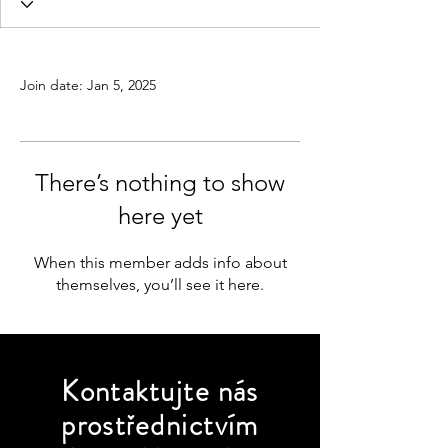
Profile
Join date: Jan 5, 2025
There’s nothing to show
here yet
When this member adds info about
themselves, you’ll see it here.
Kontaktujte
nás
prostřednictvím