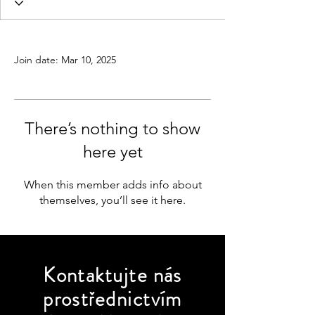
Profile
Join date: Mar 10, 2025
There’s nothing to show
here yet
When this member adds info about
themselves, you’ll see it here.
Kontaktujte
nás
prostřednictvím