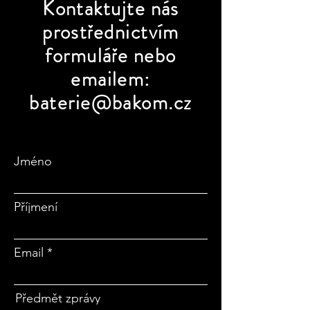
Kontaktujte
nás
prostřednictvím
formuláře nebo
emailem:
baterie@bakom.cz
Jméno
Příjmení
Email
Předmět zprávy