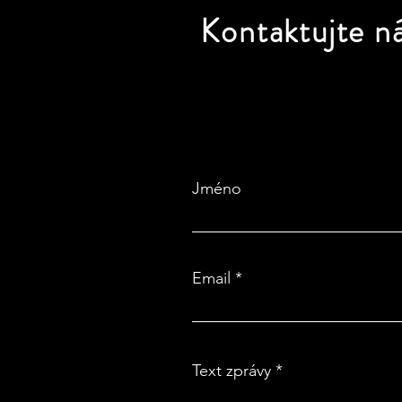
Kontaktujte
n
Jméno
Email
Text zprávy