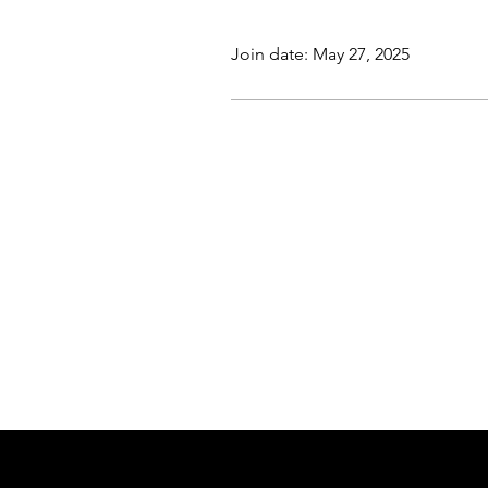
Profile
Join date: May 27, 2025