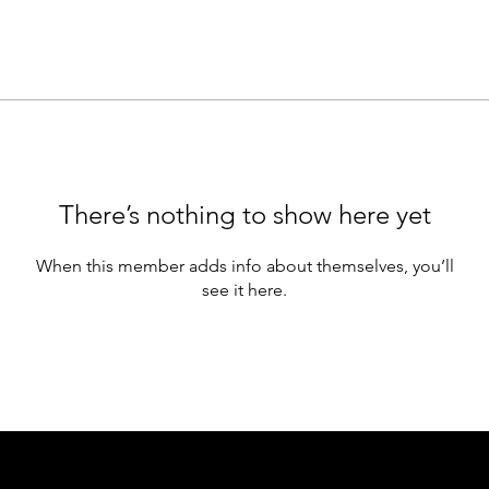
There’s nothing to show here yet
When this member adds info about themselves, you’ll
see it here.