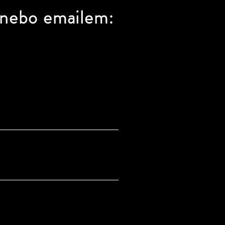
 nebo emailem: