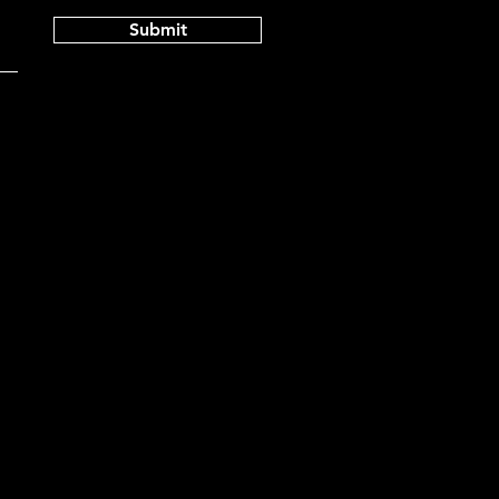
Submit